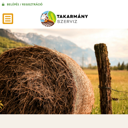
BELÉPÉS / REGISZTRÁCIÓ