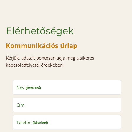
Elérhetőségek
Kommunikációs űrlap
Kérjük, adatait pontosan adja meg a sikeres
kapcsolatfelvétel érdekében!
Név
(kötelező)
Cím
Telefon
(kötelező)